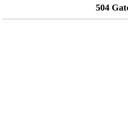
504 Gat